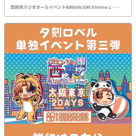
禁断尻ラジオホールイベントKINDAN SIRI Xtreme 1……