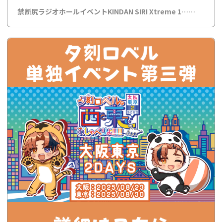
禁断尻ラジオホールイベントKINDAN SIRI Xtreme 1……